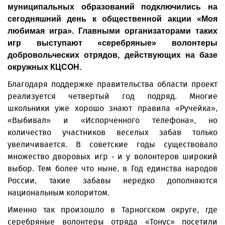
муниципальных образований подключились на
сегодняшний день к общественной акции «Моя
любимая игра». Главными организаторами таких
игр выступают «серебряные» волонтеры
добровольческих отрядов, действующих на базе
окружных КЦСОН.
Благодаря поддержке правительства области проект
реализуется четвертый год подряд. Многие
школьники уже хорошо знают правила «Ручейка»,
«Выбивал» и «Испорченного телефона», но
количество участников веселых забав только
увеличивается. В советские годы существовало
множество дворовых игр - и у волонтеров широкий
выбор. Тем более что ныне, в Год единства народов
России, такие забавы нередко дополняются
национальным колоритом.
Именно так произошло в Тарногском округе, где
серебряные волонтеры отряда «Тонус» посетили