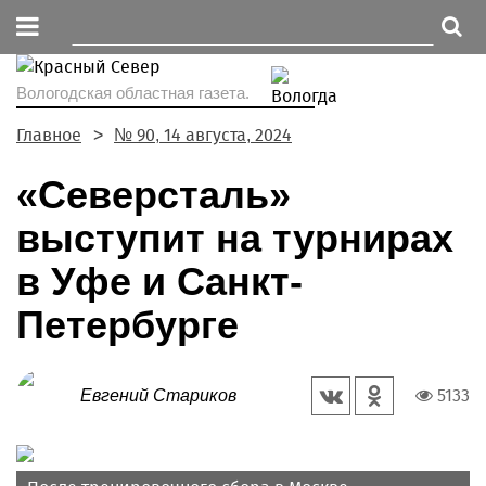
Вологодская областная газета.
Главное
№ 90, 14 августа, 2024
«Северсталь»
выступит на турнирах
в Уфе и Санкт-
Петербурге
5133
Евгений Стариков