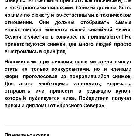
конкурса вы сможете прислать как обычными, так
и электронными письмами. Снимки должны быть
яркими по сюжету и качественными в техническом
отношении. Они должны отображать самые
впечатляющие моменты вашей семейной жизни.
Селфи к участию в конкурсе не принимаются! Не
приветствуются снимки, где много людей просто
выстроились в один ряд.
Напоминаем: при желании наши читатели смогут
стать не только конкурсантами, но и членами
жюри, проголосовав за понравившийся снимок.
Для этого необходимо заполнить, вырезать,
отправить или принести в редакцию купон,
который публикуется ниже. Победители получат
призы и дипломы от «Красного Севера».
Правила конкурса