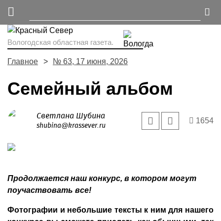
Вологодская областная газета.
Главное
№ 63, 17 июня, 2026
Семейный альбом
Светлана Шубина
1654
shubina@krassever.ru
Продолжается наш конкурс, в котором могут
поучаствовать все!
Фотографии и небольшие тексты к ним для нашего