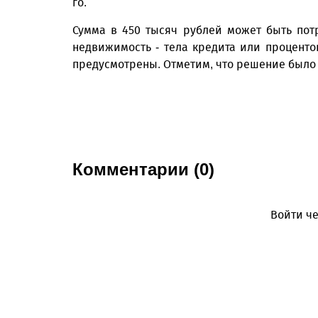
го.
Сумма в 450 тысяч рублей может быть по
недвижимость - тела кредита или проценто
предусмотрены. Отметим, что решение было
Комментарии (0)
Войти че