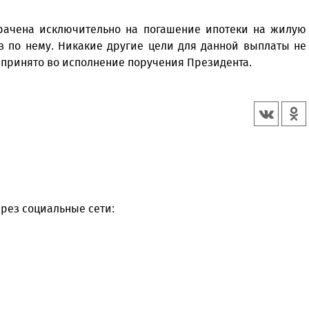
трачена исключительно на погашение ипотеки на жилую
в по нему. Никакие другие цели для данной выплаты не
 принято во исполнение поручения Президента.
рез социальные сети: