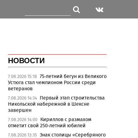
НОВОСТИ
75-летний бегун из Великого
7.08.2026 15:18
Устюга стал чемпионом России среди
ветеранов
Первый этап строительства
7.08.2026 14:34
Никольской набережной в Шексне
завершен
Кириллов с размахом
7.08.2026 14:00
отметит свой 250-летний юбилей
Знак столицы «Серебряного
7.08.2026 13:35