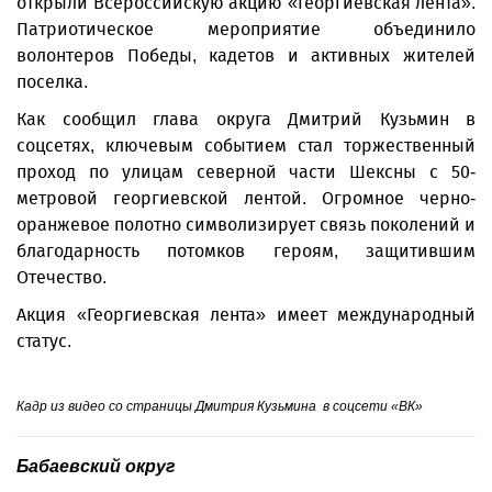
открыли Всероссийскую акцию «Георгиевская лента».
Патриотическое мероприятие объединило
волонтеров Победы, кадетов и активных жителей
поселка.
Как сообщил глава округа Дмитрий Кузьмин в
соцсетях, ключевым событием стал торжественный
проход по улицам северной части Шексны с 50-
метровой георгиевской лентой. Огромное черно-
оранжевое полотно символизирует связь поколений и
благодарность потомков героям, защитившим
Отечество.
Акция «Георгиевская лента» имеет международный
статус.
Кадр из видео со страницы Дмитрия Кузьмина в соцсети «ВК»
Бабаевский округ