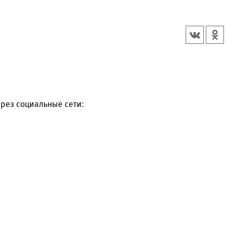
рез социальные сети: