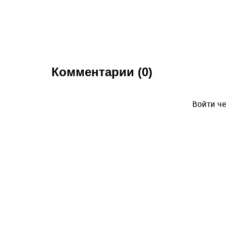
Комментарии (0)
Войти че