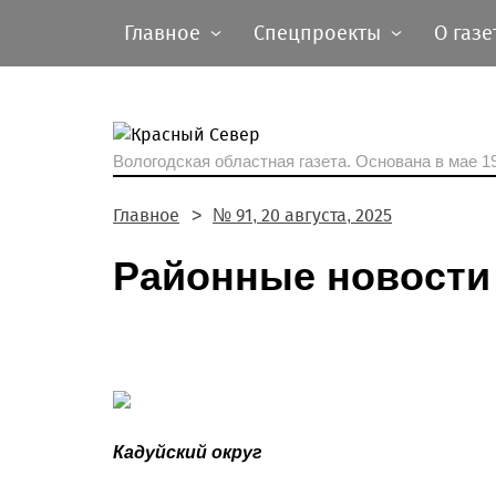
Главное
Спецпроекты
О газе
Вологодская областная газета.
Основана в мае 19
Главное
№ 91, 20 августа, 2025
Районные новости
Кадуйский округ