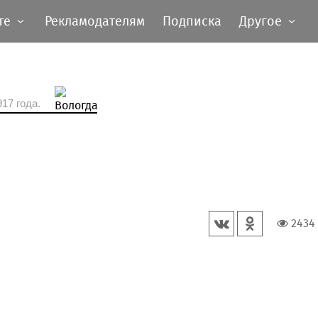
те
Рекламодателям
Подписка
Другое
17 года.
2434