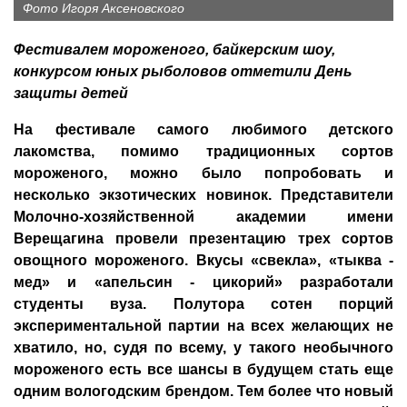
Фото Игоря Аксеновского
Фестивалем мороженого, байкерским шоу,
конкурсом юных рыболовов отметили День
защиты детей
На фестивале самого любимого детского
лакомства, помимо традиционных сортов
мороженого, можно было попробовать и
несколько экзотических новинок. Представители
Молочно-хозяйственной академии имени
Верещагина провели презентацию трех сортов
овощного мороженого. Вкусы «свекла», «тыква -
мед» и «апельсин - цикорий» разработали
студенты вуза. Полутора сотен порций
экспериментальной партии на всех желающих не
хватило, но, судя по всему, у такого необычного
мороженого есть все шансы в будущем стать еще
одним вологодским брендом. Тем более что новый