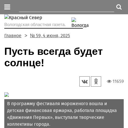
Вологодская областная газета.
Главное
№ 59, 4 июня, 2025
Пусть всегда будет
солнце!
11659
В программу фестиваля мороженого вошла и
детская финансовая ярмарка, работала площадка
«Движения Первых», выступали творческие
коллективы города.