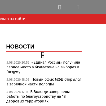
олько на сайте
НОВОСТИ
«Единая Россия» получила
5.08.2026 20:52
первое место в бюллетене на выборах в
Госдуму
Новый офис МФЦ открылся
5.08.2026 18:03
в заречной части Вологды
В Вологде завершены
5.08.2026 17:17
работы по благоустройству на 18
дворовых территориях