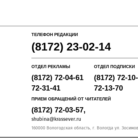
ТЕЛЕФОН РЕДАКЦИИ
(8172) 23-02-14
ОТДЕЛ РЕКЛАМЫ
ОТДЕЛ ПОДПИСКИ
(8172) 72-04-61
(8172) 72-10-
72-31-41
72-13-70
ПРИЕМ ОБРАЩЕНИЙ ОТ ЧИТАТЕЛЕЙ
(8172) 72-03-57,
shubina@krassever.ru
160000 Вологодская область, г. Вологда ул. Зосимовс