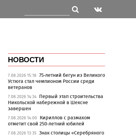
НОВОСТИ
75-летний бегун из Великого
7.08.2026 15:18
Устюга стал чемпионом России среди
ветеранов
Первый этап строительства
7.08.2026 14:34
Никольской набережной в Шексне
завершен
Кириллов с размахом
7.08.2026 14:00
отметит свой 250-летний юбилей
Знак столицы «Серебряного
7.08.2026 13:35