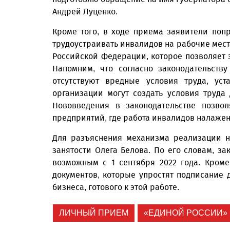
Андрей Луценко.
Кроме того, в ходе приема заявители поп
трудоустраивать инвалидов на рабочие мест
Российской Федерации, которое позволяет эт
Напомним, что согласно законодательств
отсутствуют вредные условия труда, ус
организации могут создать условия труд
Нововведения в законодательстве позвол
предприятий, где работа инвалидов налажен
Для разъяснения механизма реализации н
занятости Олега Белова. По его словам, за
возможным с 1 сентября 2022 года. Кром
документов, которые упростят подписание 
бизнеса, готового к этой работе.
ЛИЧНЫЙ ПРИЕМ
«ЕДИНОЙ РОССИИ»