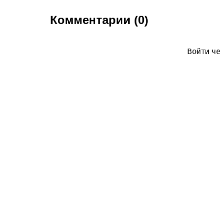
Комментарии (0)
Войти че