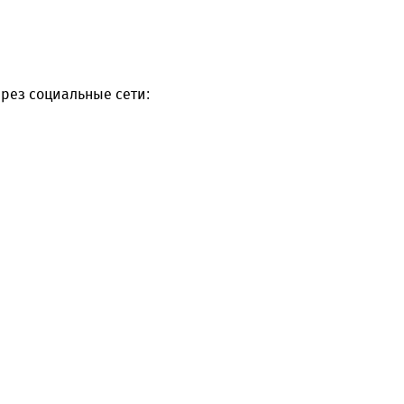
рез социальные сети: