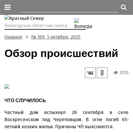
Вологодская областная газета.
Главное
№ 109, 1 октября, 2025
Обзор происшествий
3215
ЧТО СЛУЧИЛОСЬ
Частный дом вспыхнул 28 сентября в селе
Воскресенском под Череповцом. В огне погиб 65-
летний хозяин жилья. Причины ЧП выясняются.