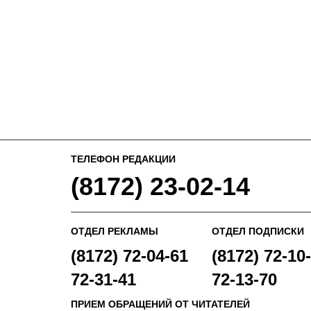
ТЕЛЕФОН РЕДАКЦИИ
(8172) 23-02-14
ОТДЕЛ РЕКЛАМЫ
ОТДЕЛ ПОДПИСКИ
(8172) 72-04-61
(8172) 72-10-
72-31-41
72-13-70
ПРИЕМ ОБРАЩЕНИЙ ОТ ЧИТАТЕЛЕЙ