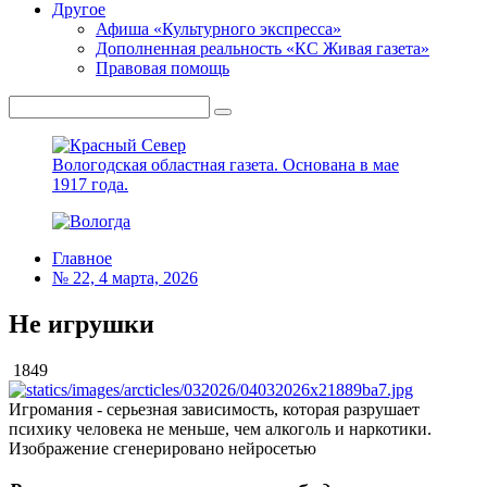
Другое
Афиша «Культурного экспресса»
Дополненная реальность «КС Живая газета»
Правовая помощь
Вологодская областная газета.
Основана в мае
1917 года.
Главное
№ 22, 4 марта, 2026
Не игрушки
1849
Игромания - серьезная зависимость, которая разрушает
психику человека не меньше, чем алкоголь и наркотики.
Изображение сгенерировано нейросетью