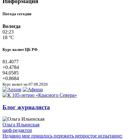
Информация
Погода сегодня
Вологда
02:23
18 °C
Курс валют ЦБ РФ
81.4077
+0.4784
94.0585
+0.8684
Курс валют на 07.08.2026
Блог журналиста
Ольга Ильинская
шеф-редактор
Недавно мне пришлось пережить непростое испытание: