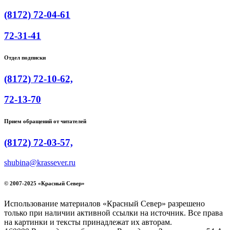
(8172) 72-04-61
72-31-41
Отдел подписки
(8172) 72-10-62,
72-13-70
Прием обращений от читателей
(8172) 72-03-57,
shubina@krassever.ru
© 2007-2025 «Красный Север»
Использование материалов «Красный Север» разрешено
только при наличии активной ссылки на источник. Все права
на картинки и тексты принадлежат их авторам.