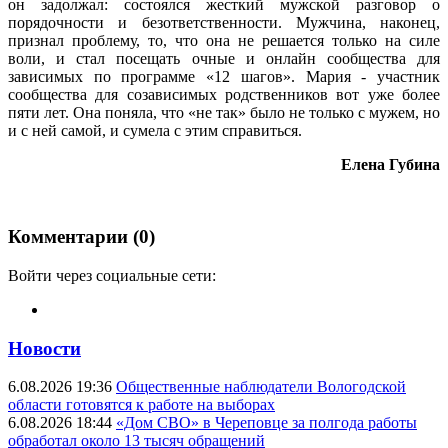
он задолжал: состоялся жесткий мужской разговор о
порядочности и безответственности. Мужчина, наконец,
признал проблему, то, что она не решается только на силе
воли, и стал посещать очные и онлайн сообщества для
зависимых по программе «12 шагов». Мария - участник
сообщества для созависимых родственников вот уже более
пяти лет. Она поняла, что «не так» было не только с мужем, но
и с ней самой, и сумела с этим справиться.
Елена Губина
Комментарии (0)
Войти через социальные сети:
Новости
6.08.2026 19:36
Общественные наблюдатели Вологодской
области готовятся к работе на выборах
6.08.2026 18:44
«Дом СВО» в Череповце за полгода работы
обработал около 13 тысяч обращений