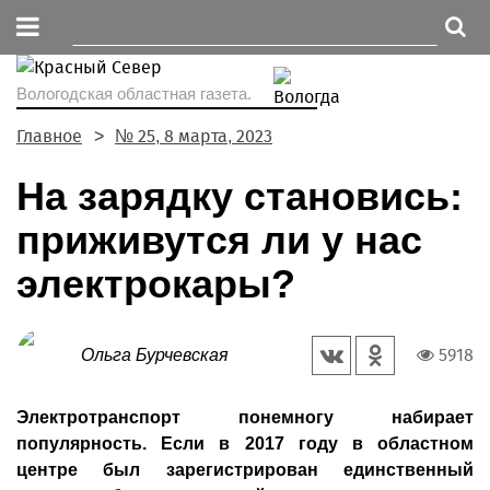
Вологодская областная газета.
Главное
№ 25, 8 марта, 2023
На зарядку становись:
приживутся ли у нас
электрокары?
5918
Ольга Бурчевская
Электротранспорт понемногу набирает
популярность. Если в 2017 году в областном
центре был зарегистрирован единственный