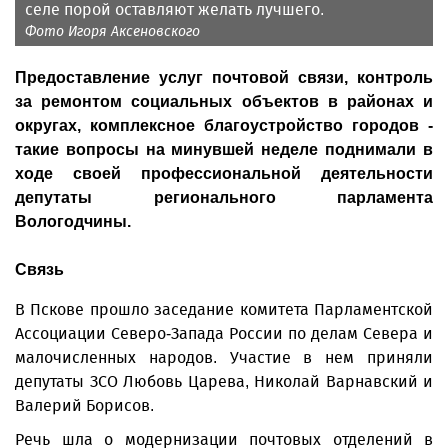
селе порой оставляют желать лучшего.
Фото Игоря Аксеновского
Предоставление услуг почтовой связи, контроль
за ремонтом социальных объектов в районах и
округах, комплексное благоустройство городов -
такие вопросы на минувшей неделе поднимали в
ходе своей профессиональной деятельности
депутаты регионального парламента
Вологодчины.
Связь
В Пскове прошло заседание комитета Парламентской
Ассоциации Северо-Запада России по делам Севера и
малочисленных народов. Участие в нем приняли
депутаты ЗСО Любовь Царева, Николай Варнавский и
Валерий Борисов.
Речь шла о модернизации почтовых отделений в