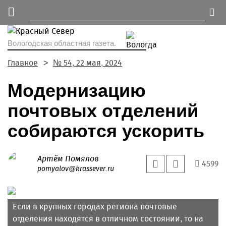
Вологодская областная газета.
Главное
№ 54, 22 мая, 2024
Модернизацию
почтовых отделений
собираются ускорить
Артём Помялов
4599
pomyalov@krassever.ru
Если в крупных городах региона почтовые
отделения находятся в отличном состоянии, то на