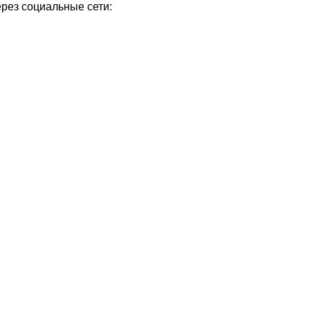
ерез социальные сети: