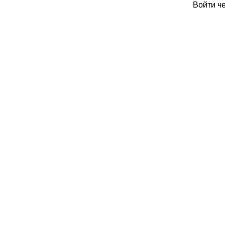
Войти ч