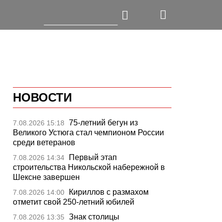
НОВОСТИ
75-летний бегун из
7.08.2026 15:18
Великого Устюга стал чемпионом России
среди ветеранов
Первый этап
7.08.2026 14:34
строительства Никольской набережной в
Шексне завершен
Кириллов с размахом
7.08.2026 14:00
отметит свой 250-летний юбилей
Знак столицы
7.08.2026 13:35