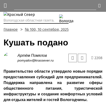
Вологодская областная газета.
Главное
№ 100, 10 сентября, 2025
Кушать подано
Артём Помялов
2208
pomyalov@krassever.ru
Правительство области утвердило новые порядки
предоставления субсидий для предпринимателей.
Поддержка направлена на развитие сферы
общественного питания, туристической
инфраструктуры и создание комфортных условий
для отдыха жителей и гостей Вологодчины.