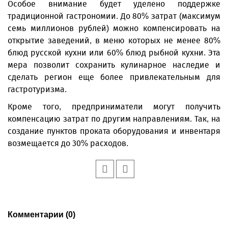
Особое внимание будет уделено поддержке
традиционной гастрономии. До 80% затрат (максимум
семь миллионов рублей) можно компенсировать на
открытие заведений, в меню которых не менее 80%
блюд русской кухни или 60% блюд рыбной кухни. Эта
мера позволит сохранить кулинарное наследие и
сделать регион еще более привлекательным для
гастротуризма.
Кроме того, предприниматели могут получить
компенсацию затрат по другим направлениям. Так, на
создание пунктов проката оборудования и инвентаря
возмещается до 30% расходов.
Комментарии (0)