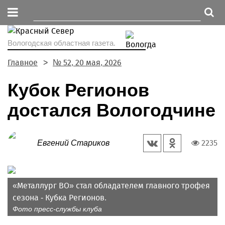
Вологодская областная газета.
Главное
№ 52, 20 мая, 2026
Кубок Регионов
достался Вологодчине
2235
Евгений Стариков
«Металлург ВО» стал обладателем главного трофея
сезона - Кубка Регионов.
Фото пресс-службы клуба