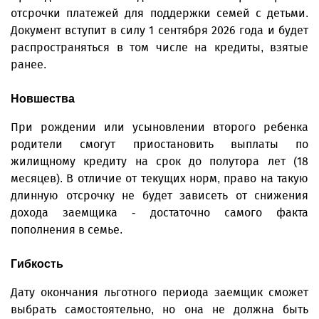
отсрочки платежей для поддержки семей с детьми.
Документ вступит в силу 1 сентября 2026 года и будет
распространяться в том числе на кредиты, взятые
ранее.
Новшества
При рождении или усыновлении второго ребенка
родители смогут приостановить выплаты по
жилищному кредиту на срок до полутора лет (18
месяцев). В отличие от текущих норм, право на такую
длинную отсрочку не будет зависеть от снижения
дохода заемщика - достаточно самого факта
пополнения в семье.
Гибкость
Дату окончания льготного периода заемщик сможет
выбрать самостоятельно, но она не должна быть