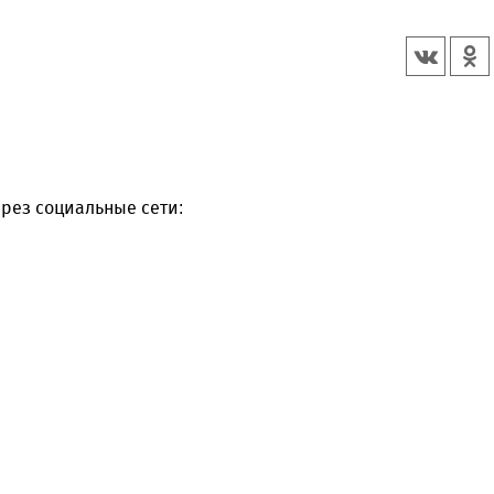
рез социальные сети: