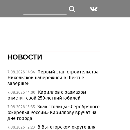
НОВОСТИ
Первый этап строительства
7.08.2026 14:34
Никольской набережной в Шексне
завершен
Кириллов с размахом
7.08.2026 14:00
отметит свой 250-летний юбилей
Знак столицы «Серебряного
7.08.2026 13:35
ожерелья России» Кириллову вручат на
Дне города
В Вытегорском округе для
7.08.2026 12:23