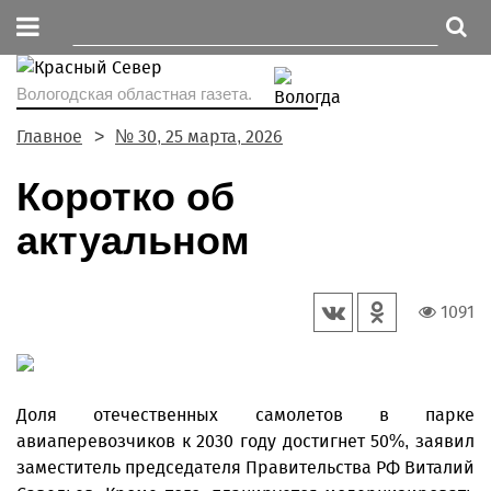
Вологодская областная газета.
Главное
№ 30, 25 марта, 2026
Коротко об
актуальном
1091
Доля отечественных самолетов в парке
авиаперевозчиков к 2030 году достигнет 50%, заявил
заместитель председателя Правительства РФ Виталий