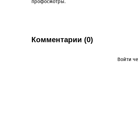
профосмотры.
Комментарии (0)
Войти че