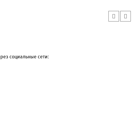
рез социальные сети: