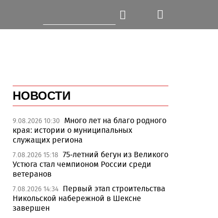
НОВОСТИ
Много лет на благо родного
9.08.2026 10:30
края: истории о муниципальных
служащих региона
75-летний бегун из Великого
7.08.2026 15:18
Устюга стал чемпионом России среди
ветеранов
Первый этап строительства
7.08.2026 14:34
Никольской набережной в Шексне
завершен