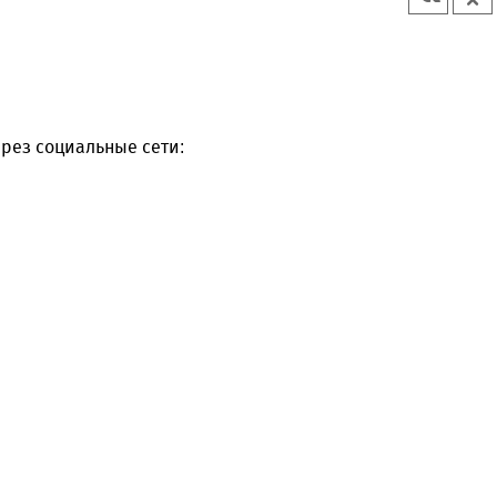
рез социальные сети: