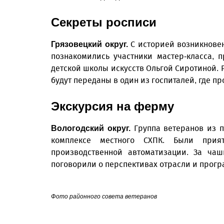
Секреты росписи
С историей возникнове
Грязовецкий округ.
познакомились участники мастер-класса, 
детской школы искусств Ольгой Сиротиной.
будут переданы в один из госпиталей, где п
Экскурсия на ферму
Группа ветеранов из 
Вологодский округ.
комплексе местного СХПК. Были прия
производственной автоматизации. За чаш
поговорили о перспективах отрасли и прогр
Фото районного совета ветеранов