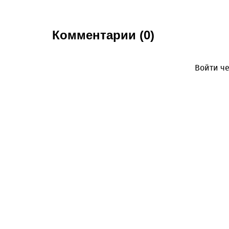
Комментарии (0)
Войти че