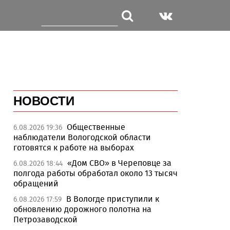
НОВОСТИ
Общественные
6.08.2026 19:36
наблюдатели Вологодской области
готовятся к работе на выборах
«Дом СВО» в Череповце за
6.08.2026 18:44
полгода работы обработал около 13 тысяч
обращений
В Вологде приступили к
6.08.2026 17:59
обновлению дорожного полотна на
Петрозаводской