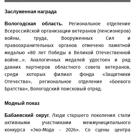
Заслуженная награда
Региональное отделение
Вологодская область.
Всероссийской организации ветеранов (пенсионеров)
войны, труда, Вооруженных Сил и
правоохранительных органов отмечено памятной
медалью «80 лет Победы в Великой Отечественной
войне...». Аналогичных медалей удостоен и ряд
давних партнеров областного совета ветеранов,
среди которых филиал фонда «Защитники
Отечества», региональное отделение «Боевого
Братства», Вологодский поисковый отряд.
Модный показ
Люди старшего поколения стали
Бабаевский округ.
активными участниками межмуниципального
конкурса «Эко-Мода - 2026». Со сцены центра