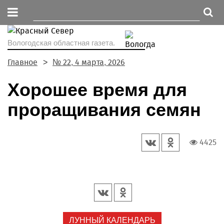
Вологодская областная газета.
Главное
№ 22, 4 марта, 2026
Хорошее время для
проращивания семян
4425
ЛУННЫЙ КАЛЕНДАРЬ