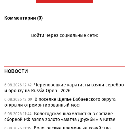
Комментарии (0)
Войти через социальные сети:
НОВОСТИ
Череповецкие каратисты взяли серебро
6.08.2026 12:42
и бронзу на Russia Open - 2026
В поселке Щепье Бабаевского округа
6.08.2026 12:09
открыли отремонтированный мост
Вологодская шахматистка в составе
6.08.2026 11:44
сборной РФ взяла золото «Матча Дружбы» в Китае
Вологодские племенные хозяйства
6.08.2026 11:15