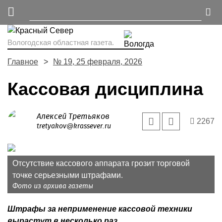
Вологодская областная газета.
Главное
№ 19, 25 февраля, 2026
Кассовая дисциплина
Алексей Третьяков
2267
tretyakov@krassever.ru
Отсутствие кассового аппарата грозит торговой
точке серьезными штрафами.
Фото из архива газеты
Штрафы за неприменение кассовой техники
вырастут в несколько раз