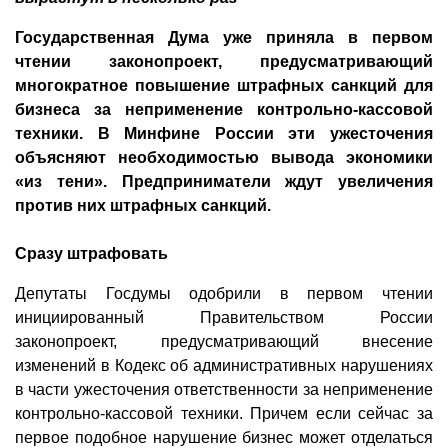
Государственная Дума уже приняла в первом
чтении законопроект, предусматривающий
многократное повышение штрафных санкций для
бизнеса за неприменение контрольно-кассовой
техники. В Минфине России эти ужесточения
объясняют необходимостью вывода экономики
«из тени». Предприниматели ждут увеличения
против них штрафных санкций.
Сразу штрафовать
Депутаты Госдумы одобрили в первом чтении
инициированный Правительством России
законопроект, предусматривающий внесение
изменений в Кодекс об административных нарушениях
в части ужесточения ответственности за неприменение
контрольно-кассовой техники. Причем если сейчас за
первое подобное нарушение бизнес может отделаться