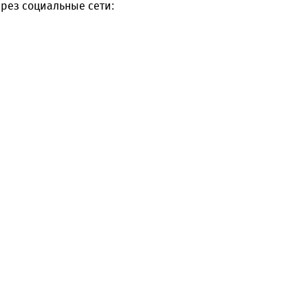
рез социальные сети: