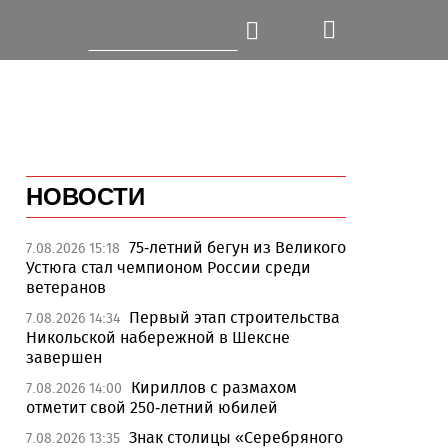
НОВОСТИ
75-летний бегун из Великого
7.08.2026 15:18
Устюга стал чемпионом России среди
ветеранов
Первый этап строительства
7.08.2026 14:34
Никольской набережной в Шексне
завершен
Кириллов с размахом
7.08.2026 14:00
отметит свой 250-летний юбилей
Знак столицы «Серебряного
7.08.2026 13:35