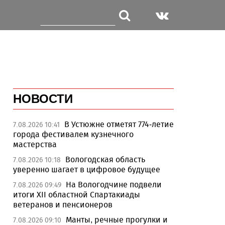
НОВОСТИ
В Устюжне отметят 774-летие
7.08.2026 10:41
города фестивалем кузнечного
мастерства
Вологодская область
7.08.2026 10:18
уверенно шагает в цифровое будущее
На Вологодчине подвели
7.08.2026 09:49
итоги XII областной Спартакиады
ветеранов и пенсионеров
Манты, речные прогулки и
7.08.2026 09:10