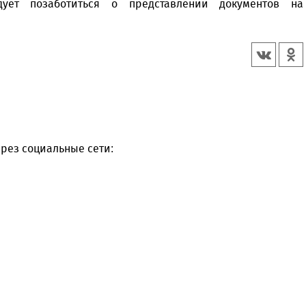
дует позаботиться о представлении документов на
рез социальные сети: