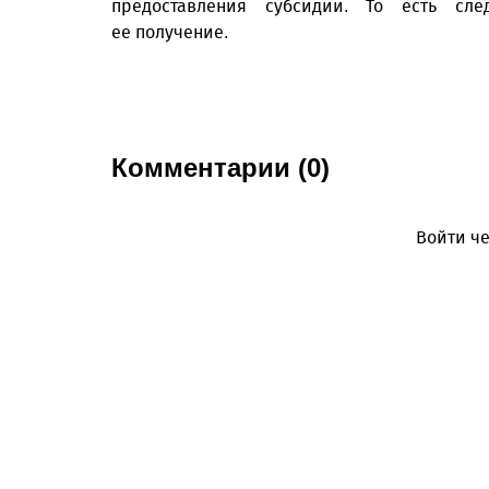
предоставления субсидии. То есть сле
ее получение.
Комментарии (0)
Войти че