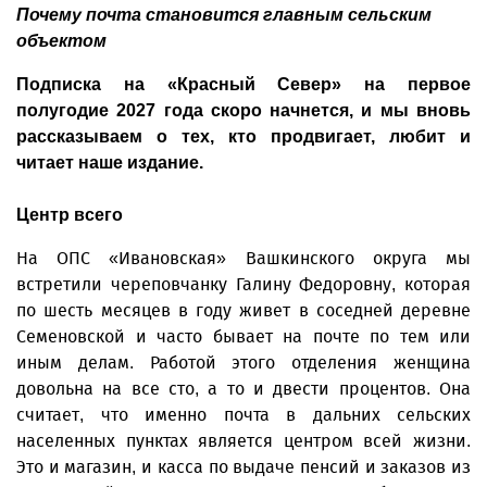
Почему почта становится главным сельским
объектом
Подписка на «Красный Север» на первое
полугодие 2027 года скоро начнется, и мы вновь
рассказываем о тех, кто продвигает, любит и
читает наше издание.
Центр всего
На ОПС «Ивановская» Вашкинского округа мы
встретили череповчанку Галину Федоровну, которая
по шесть месяцев в году живет в соседней деревне
Семеновской и часто бывает на почте по тем или
иным делам. Работой этого отделения женщина
довольна на все сто, а то и двести процентов. Она
считает, что именно почта в дальних сельских
населенных пунктах является центром всей жизни.
Это и магазин, и касса по выдаче пенсий и заказов из