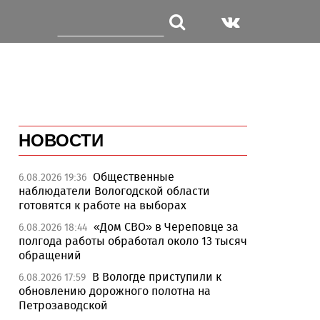
НОВОСТИ
Общественные
6.08.2026 19:36
наблюдатели Вологодской области
готовятся к работе на выборах
«Дом СВО» в Череповце за
6.08.2026 18:44
полгода работы обработал около 13 тысяч
обращений
В Вологде приступили к
6.08.2026 17:59
обновлению дорожного полотна на
Петрозаводской