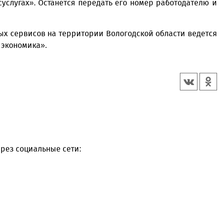
суслугах». Останется передать его номер работодателю и
ых сервисов на территории Вологодской области ведется
 экономика».
рез социальные сети: