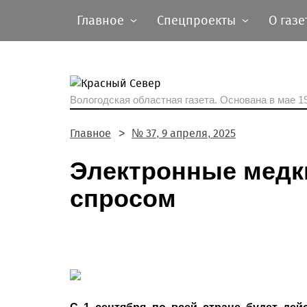
Главное
Спецпроекты
О газе
Вологодская областная газета.
Основана в мае 19
Главное
№ 37, 9 апреля, 2025
Электронные медк
спросом