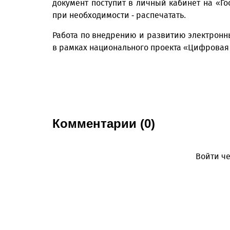
документ поступит в личный кабинет на «Го
при необходимости - распечатать.
Работа по внедрению и развитию электронн
в рамках национального проекта «Цифровая
Комментарии (0)
Войти че