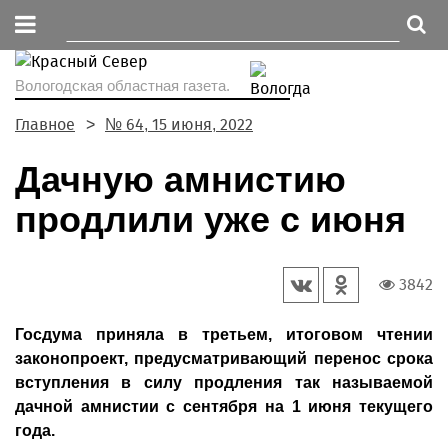
Вологодская областная газета.
Главное
№ 64, 15 июня, 2022
Дачную амнистию
продлили уже с июня
3842
Госдума приняла в третьем, итоговом чтении
законопроект, предусматривающий перенос срока
вступления в силу продления так называемой
дачной амнистии с сентября на 1 июня текущего
года.