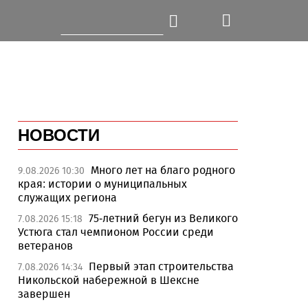
НОВОСТИ
Много лет на благо родного
9.08.2026 10:30
края: истории о муниципальных
служащих региона
75-летний бегун из Великого
7.08.2026 15:18
Устюга стал чемпионом России среди
ветеранов
Первый этап строительства
7.08.2026 14:34
Никольской набережной в Шексне
завершен