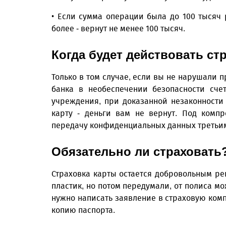
• Если сумма операции была до 100 тысяч
более - вернут не менее 100 тысяч.
Когда будет действовать ст
Только в том случае, если вы не нарушали 
банка в необеспечении безопасности сче
учреждения, при доказанной незаконности
карту - деньги вам не вернут. Под комп
передачу конфиденциальных данных третьи
Обязательно ли страховать
Страховка карты остается добровольным ре
пластик, но потом передумали, от полиса мо
нужно написать заявление в страховую комп
копию паспорта.