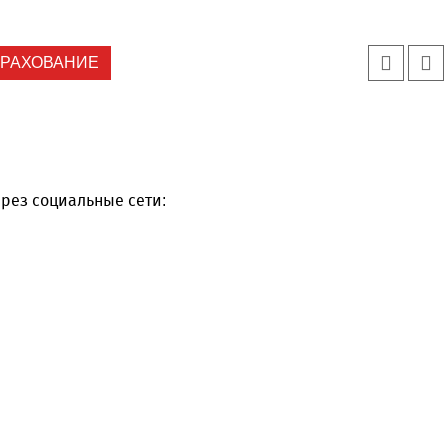
ТРАХОВАНИЕ
рез социальные сети: