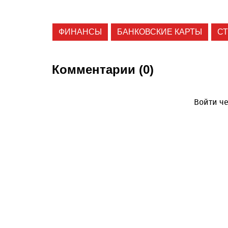
ФИНАНСЫ
БАНКОВСКИЕ КАРТЫ
С
Комментарии (0)
Войти че