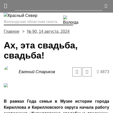
Вологодская областная газета.
Главное
№ 90, 14 августа, 2024
Ах, эта свадьба,
свадьба!
Евгений Стариков
4873
В рамках Года семьи в Музее истории города
Кириллова и Кирилловского округа начала работу