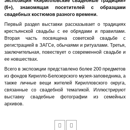
экспозиция «Кирилловские свадебные традиции»
(6+), знакомящая посетителей с образцами
свадебных костюмов разного времени.
Первый раздел выставки рассказывает о традициях
крестьянской свадьбы с ее обрядами и правилами.
Вторая часть посвящена советской свадьбе с
регистрацией в ЗАГСе, обычаями и ритуалами. Третья,
заключительная, повествует о современной свадьбе и
ее новшествах.
Всего в экспозиции представлено более 200 предметов
из фондов Кирилло-Белозерского музея-заповедника, а
также личные вещи жителей Кирилловского округа,
связанные со свадебной тематикой. Иллюс­трируют
выставку свадебные фотографии из семейных
архивов.