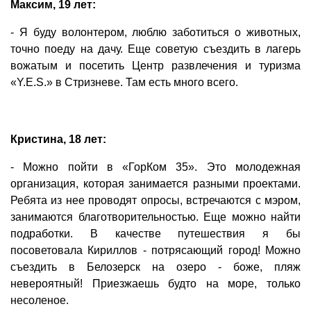
Максим, 19 лет:
- Я буду волонтером, люблю заботиться о животных,
точно поеду на дачу. Еще советую съездить в лагерь
вожатым и посетить Центр развлечения и туризма
«Y.E.S.» в Стризневе. Там есть много всего.
Кристина, 18 лет:
- Можно пойти в «ГорКом 35». Это молодежная
организация, которая занимается разными проектами.
Ребята из нее проводят опросы, встречаются с мэром,
занимаются благотворительностью. Еще можно найти
подработки. В качестве путешествия я бы
посоветовала Кириллов - потрясающий город! Можно
съездить в Белозерск на озеро - боже, пляж
невероятный! Приезжаешь будто на море, только
несоленое.