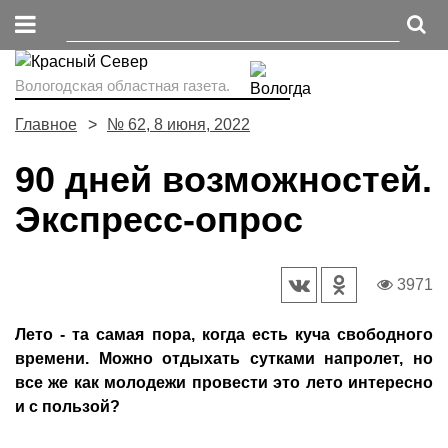
Вологодская областная газета.
Главное
№ 62, 8 июня, 2022
90 дней возможностей.
Экспресс-опрос
3971
Лето - та самая пора, когда есть куча свободного
времени. Можно отдыхать сутками напролет, но
все же как молодежи провести это лето интересно
и с пользой?