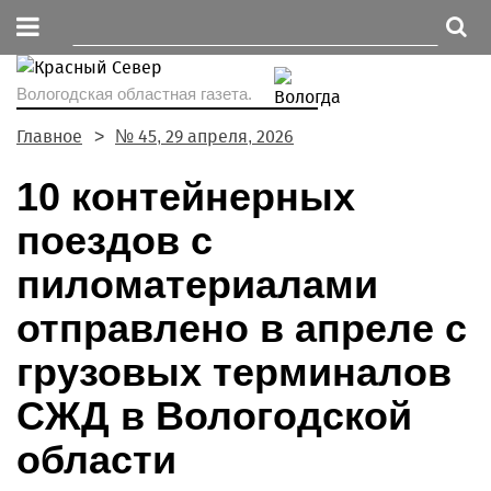
Вологодская областная газета.
Главное
№ 45, 29 апреля, 2026
10 контейнерных
поездов с
пиломатериалами
отправлено в апреле с
грузовых терминалов
СЖД в Вологодской
области