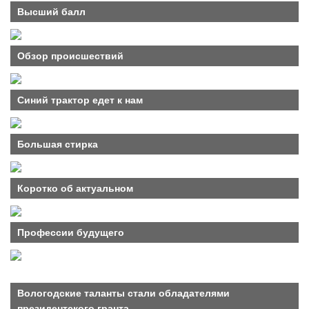
Высший балл
Обзор происшествий
Синий трактор едет к нам
Большая стирка
Коротко об актуальном
Профессии будущего
Вологодские таланты стали обладателями
президентского гранта