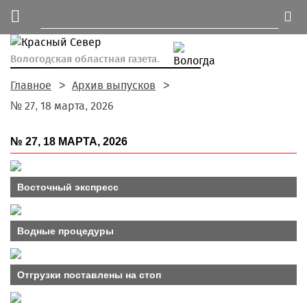
Вологодская областная газета.
Главное
Архив выпусков
№ 27, 18 марта, 2026
№ 27, 18 МАРТА, 2026
Восточный экспресс
Водные процедуры
Отгрузки поставлены на стоп