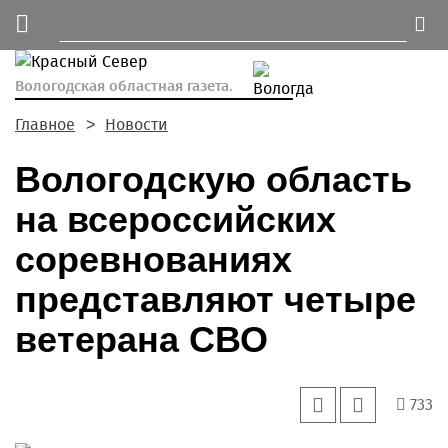
Вологодская областная газета.
Главное
Новости
Вологодскую область
на всероссийских
соревнованиях
представляют четыре
ветерана СВО
733