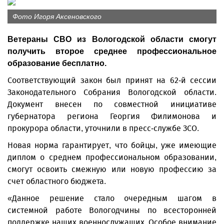
Фото Игоря Аксеновского
Ветераны СВО из Вологодской области смогут
получить второе среднее профессиональное
образование бесплатно.
Соответствующий закон был принят на 62-й сессии
Законодательного Собрания Вологодской области.
Документ внесен по совместной инициативе
губернатора региона Георгия Филимонова и
прокурора области, уточнили в пресс-службе ЗСО.
Новая норма гарантирует, что бойцы, уже имеющие
диплом о среднем профессиональном образовании,
смогут освоить смежную или новую профессию за
счет областного бюджета.
«Данное решение стало очередным шагом в
системной работе Вологодчины по всесторонней
поддержке наших военнослужащих. Особое внимание