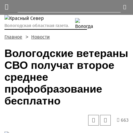
Вологодская областная газета.
Главное
Новости
Вологодские ветераны
СВО получат второе
среднее
профобразование
бесплатно
663