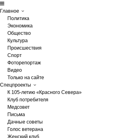
Главное
Политика
Экономика
Общество
Культура
Происшествия
Спорт
Фоторепортаж
Видео
Только на сайте
Спецпроекты
К 105-летию «Красного Севера»
Клуб потребителя
Медсовет
Письма
Дачные советы
Голос ветерана
Женский клуб