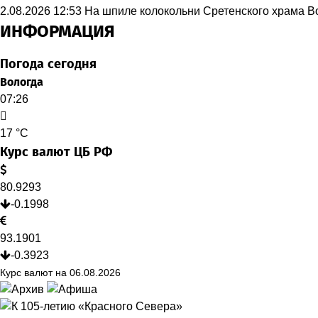
2.08.2026 12:53
На шпиле колокольни Сретенского храма В
ИНФОРМАЦИЯ
Погода сегодня
Вологда
07:26
17 °C
Курс валют ЦБ РФ
80.9293
-0.1998
93.1901
-0.3923
Курс валют на 06.08.2026