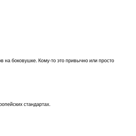
 на боковушке. Кому-то это привычно или просто
ропейских стандартах.