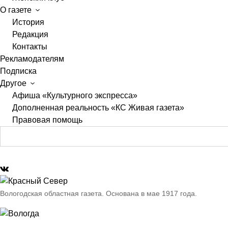
О газете
История
Редакция
Контакты
Рекламодателям
Подписка
Другое
Афиша «Культурного экспресса»
Дополненная реальность «КС Живая газета»
Правовая помощь
Вологодская областная газета.
Основана в мае 1917 года.