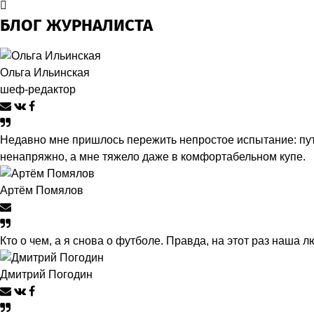
БЛОГ ЖУРНАЛИСТА
Ольга Ильинская
шеф-редактор
Недавно мне пришлось пережить непростое испытание: пут
ненапряжно, а мне тяжело даже в комфортабельном купе.
Артём Помялов
Кто о чем, а я снова о футболе. Правда, на этот раз наша
Дмитрий Погодин