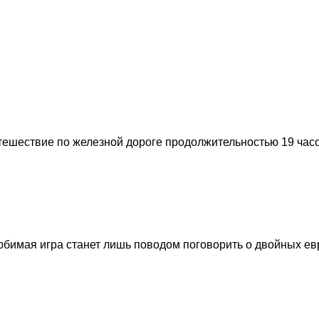
ешествие по железной дороге продолжительностью 19 часов
 любимая игра станет лишь поводом поговорить о двойных ев