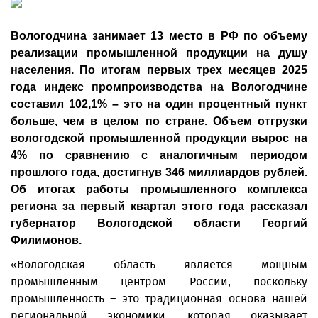
Вологодчина занимает 13 место в РФ по объему
реализации промышленной продукции на душу
населения. По итогам первых трех месяцев 2025
года индекс промпроизводства на Вологодчине
составил 102,1% – это на один процентный пункт
больше, чем в целом по стране. Объем отгрузки
вологодской промышленной продукции вырос на
4% по сравнению с аналогичным периодом
прошлого года, достигнув 346 миллиардов рублей.
Об итогах работы промышленного комплекса
региона за первый квартал этого года рассказал
губернатор Вологодской области Георгий
Филимонов.
«Вологодская область является мощным
промышленным центром России, поскольку
промышленность – это традиционная основа нашей
региональной экономики, которая оказывает