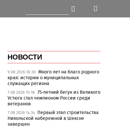
НОВОСТИ
Много лет на благо родного
9.08.2026 10:30
края: истории о муниципальных
служащих региона
75-летний бегун из Великого
7.08.2026 15:18
Устюга стал чемпионом России среди
ветеранов
Первый этап строительства
7.08.2026 14:34
Никольской набережной в Шексне
завершен