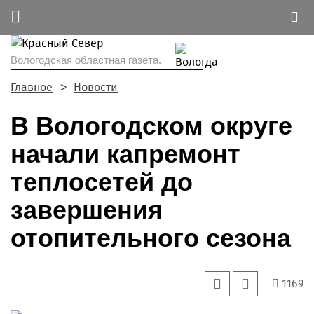
Вологодская областная газета.
Главное
Новости
В Вологодском округе
начали капремонт
теплосетей до
завершения
отопительного сезона
1169