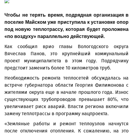
Чтобы не терять время, подрядная организация в
поселке Майском уже приступила к установке опор
под новую теплотрассу, которая будет проложена
«по воздуху» параллельно действующей.
Как сообщил врио главы Вологодского округа
Вячеслав Панов, это крупнейший коммунальный
проект муниципалитета в этом году. Подрядчику
предстоит заменить более 10 километров труб.
Необходимость ремонта теплосетей обсуждалась на
встрече губернатора области Георгия Филимонова с
жителями округа еще в начале прошлого года. Износ
существующих трубопроводов превышает 80%, что
увеличивает риск аварий. Власти региона включили
замену теплотрассы в программу нацпроекта.
«Земляные работы и ремонт теплоузлов начнутся
после отключения отопления. К сожалению, на это