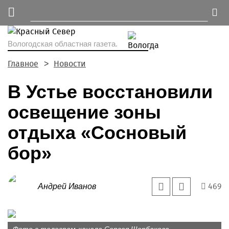
Вологодская областная газета.
Главное
Новости
В Устье восстановили
освещение зоны
отдыха «Сосновый
бор»
469
Андрей Иванов