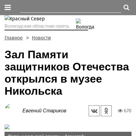
Вологодская областная газета.
Главное
Новости
Зал Памяти
защитников Отечества
открылся в музее
Никольска
670
Евгений Стариков