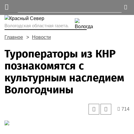
Вологодская областная газета.
Главное
Новости
Туроператоры из КНР
познакомятся с
культурным наследием
Вологодчины
714