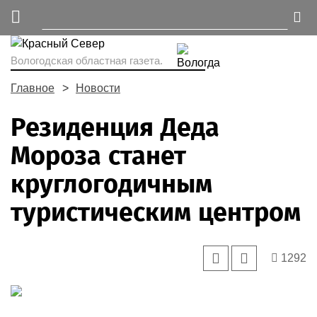
Вологодская областная газета.
Главное
Новости
Резиденция Деда
Мороза станет
круглогодичным
туристическим центром
1292