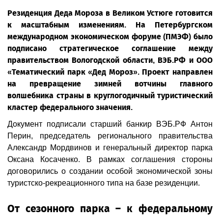
Резиденция Деда Мороза в Великом Устюге готовится
к масштабным изменениям. На Петербургском
международном экономическом форуме (ПМЭФ) было
подписано стратегическое соглашение между
правительством Вологодской области, ВЭБ.РФ и ООО
«Тематический парк «Дед Мороз». Проект направлен
на превращение зимней вотчины главного
волшебника страны в круглогодичный туристический
кластер федерального значения.
Документ подписали старший банкир ВЭБ.РФ Антон
Перин, председатель регионального правительства
Александр Мордвинов и генеральный директор парка
Оксана Косаченко. В рамках соглашения стороны
договорились о создании особой экономической зоны
туристско-рекреационного типа на базе резиденции.
От сезонного парка – к федеральному