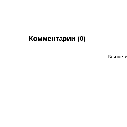
Комментарии (0)
Войти че