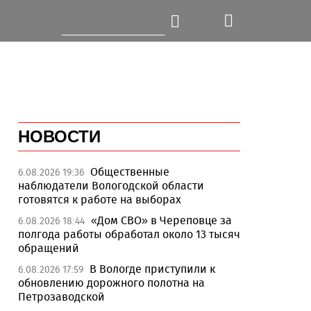
НОВОСТИ
Общественные
6.08.2026 19:36
наблюдатели Вологодской области
готовятся к работе на выборах
«Дом СВО» в Череповце за
6.08.2026 18:44
полгода работы обработал около 13 тысяч
обращений
В Вологде приступили к
6.08.2026 17:59
обновлению дорожного полотна на
Петрозаводской