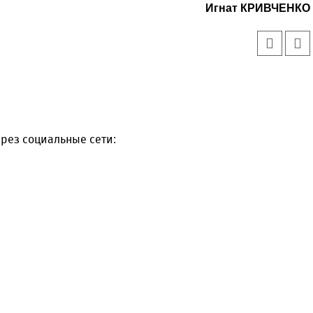
Игнат КРИВЧЕНКО
рез социальные сети: