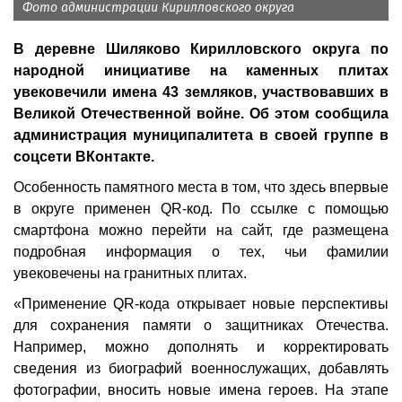
Фото администрации Кирилловского округа
В деревне Шиляково Кирилловского округа по
народной инициативе на каменных плитах
увековечили имена 43 земляков, участвовавших в
Великой Отечественной войне. Об этом сообщила
администрация муниципалитета в своей группе в
соцсети ВКонтакте.
Особенность памятного места в том, что здесь впервые
в округе применен QR-код. По ссылке с помощью
смартфона можно перейти на сайт, где размещена
подробная информация о тех, чьи фамилии
увековечены на гранитных плитах.
«Применение QR-кода открывает новые перспективы
для сохранения памяти о защитниках Отечества.
Например, можно дополнять и корректировать
сведения из биографий военнослужащих, добавлять
фотографии, вносить новые имена героев. На этапе