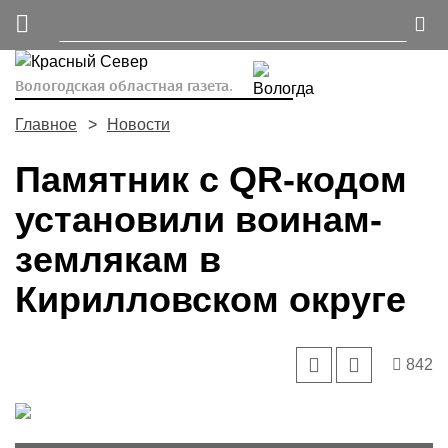
Вологодская областная газета.
Главное
Новости
Памятник с QR-кодом
установили воинам-
землякам в
Кирилловском округе
842