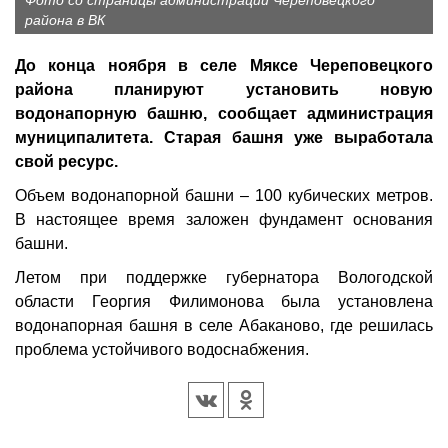
Фото со страницы администрации Череповецкого
района в ВК
До конца ноября в селе Мяксе Череповецкого
района планируют установить новую
водонапорную башню, сообщает администрация
муниципалитета. Старая башня уже выработала
свой ресурс.
Объем водонапорной башни – 100 кубических метров.
В настоящее время заложен фундамент основания
башни.
Летом при поддержке губернатора Вологодской
области Георгия Филимонова была установлена
водонапорная башня в селе Абаканово, где решилась
проблема устойчивого водоснабжения.