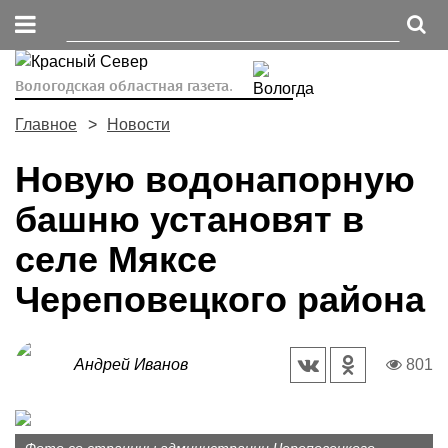
Вологодская областная газета.
Главное
Новости
Новую водонапорную
башню установят в
селе Мяксе
Череповецкого района
Андрей Иванов
801