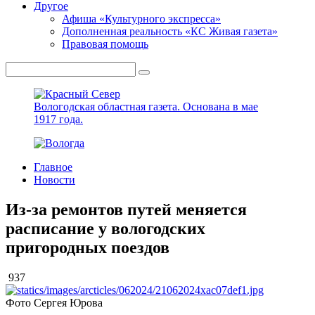
Другое
Афиша «Культурного экспресса»
Дополненная реальность «КС Живая газета»
Правовая помощь
Вологодская областная газета.
Основана в мае
1917 года.
Главное
Новости
Из-за ремонтов путей меняется
расписание у вологодских
пригородных поездов
937
Фото Сергея Юрова