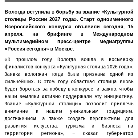
Вологда вступила в борьбу за звание «Культурной
столицы России 2027 года». Старт одноименного
Всероссийского конкурса объявили сегодня, 15
апреля, на брифинге в Международном
мультимедийном пресс-центре медиагруппы
«Россия сегодня» в Москве.
«В прошлом году Вологда вошла в восьмерку
финалистов конкурса «Культурная столица 2026 года».
Заявка вологжан тогда была признана одной из
сильнейших. В этом году областная столица вновь
будет бороться за победу в конкурсе, и важно, чтобы
наши земляки активно поддержали эту инициативу.
Звание «Культурной столицы» позволит привлечь
внимание к нашим уникальным традициям,
достижениям, а также создать перспективы для
развития искусства, туризма и бизнеса на
территории региона», – сказал губернатор